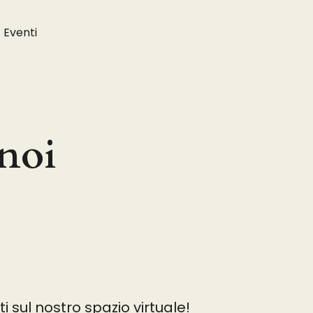
Eventi
 noi
 sul nostro spazio virtuale!