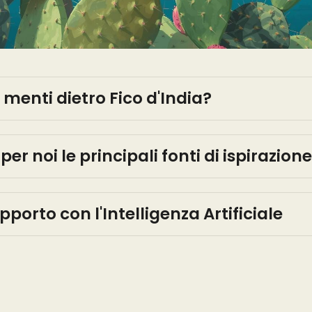
 menti dietro Fico d'India?
per noi le principali fonti di ispirazion
apporto con l'Intelligenza Artificiale