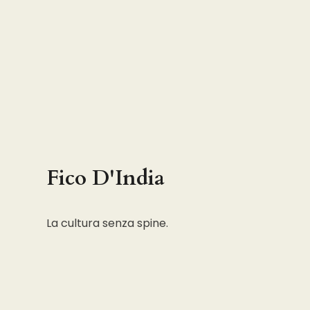
Fico D'India
La cultura senza spine.